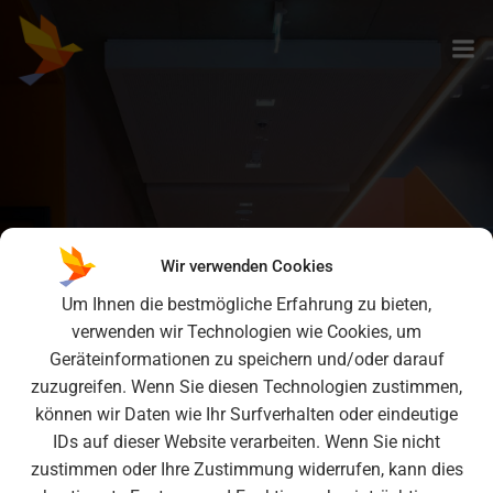
Zum
Inhalt
springen
Wir verwenden Cookies
Nahrungskunde
Um Ihnen die bestmögliche Erfahrung zu bieten,
verwenden wir Technologien wie Cookies, um
Geräteinformationen zu speichern und/oder darauf
zuzugreifen. Wenn Sie diesen Technologien zustimmen,
können wir Daten wie Ihr Surfverhalten oder eindeutige
IDs auf dieser Website verarbeiten. Wenn Sie nicht
zustimmen oder Ihre Zustimmung widerrufen, kann dies