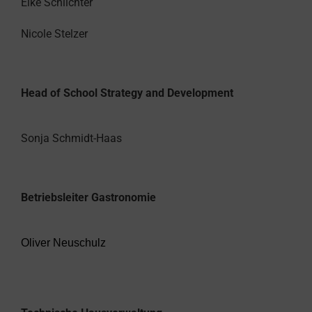
Elke Schlichter
Nicole Stelzer
Head of School Strategy and Development
Sonja Schmidt-Haas
Betriebsleiter Gastronomie
Oliver Neuschulz