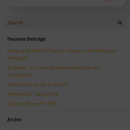
Search
for:
Neueste Beiträge
Nordcup 25/26 am FC Bayern Campus – Titel erfolgreich
verteidigt!
6K United – Ein unvergessliches Erlebnis in der
Olympiahalle
Moscheebesuch der 6. Klassen
Medienscout-Tag beim BR
Tag der Offenen Tür 2026
Archiv