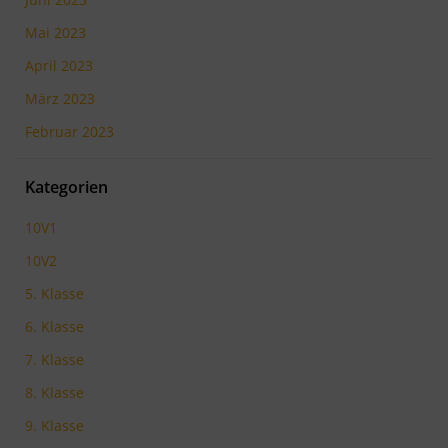
Mai 2023
April 2023
März 2023
Februar 2023
Kategorien
10V1
10V2
5. Klasse
6. Klasse
7. Klasse
8. Klasse
9. Klasse