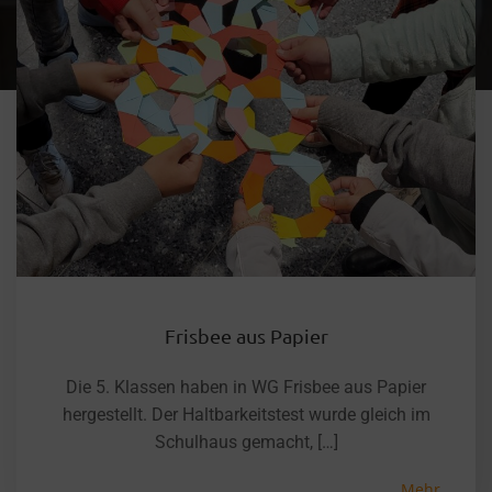
Frisbee aus Papier
Die 5. Klassen haben in WG Frisbee aus Papier
hergestellt. Der Haltbarkeitstest wurde gleich im
Schulhaus gemacht, […]
Mehr...