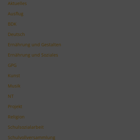
Aktuelles
Ausflug
BDK
Deutsch
Ernährung und Gestalten
Ernährung und Soziales
GPG
Kunst
Musik
NT
Projekt
Religion
Schulsozialarbeit
Schulvollversammlung