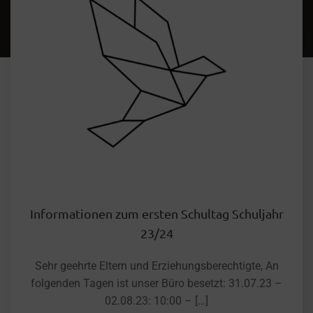
Informationen zum ersten Schultag Schuljahr
23/24
Sehr geehrte Eltern und Erziehungsberechtigte, An
folgenden Tagen ist unser Büro besetzt: 31.07.23 –
02.08.23: 10:00 – […]