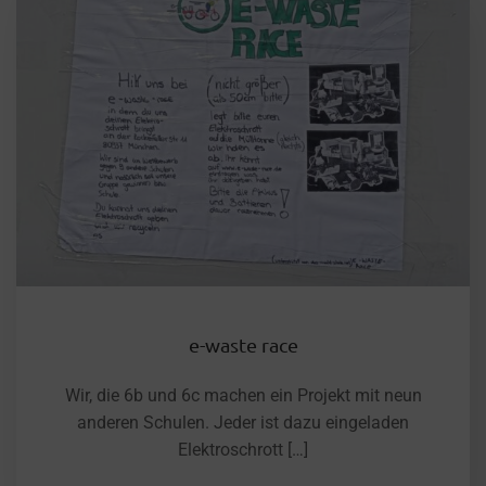
e-waste race
Wir, die 6b und 6c machen ein Projekt mit neun
anderen Schulen. Jeder ist dazu eingeladen
Elektroschrott […]