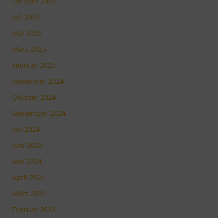
Oktober 2025
Juli 2025
Mai 2025
März 2025
Februar 2025
November 2024
Oktober 2024
September 2024
Juli 2024
Juni 2024
Mai 2024
April 2024
März 2024
Februar 2024