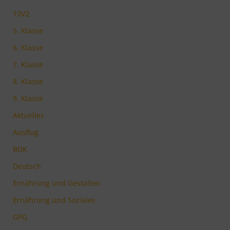
10V2
5. Klasse
6. Klasse
7. Klasse
8. Klasse
9. Klasse
Aktuelles
Ausflug
BDK
Deutsch
Ernährung und Gestalten
Ernährung und Soziales
GPG