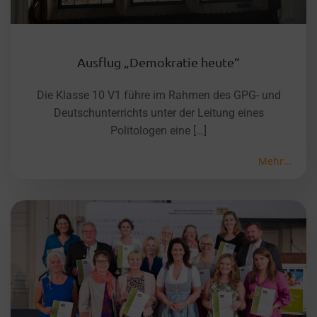
Ausflug „Demokratie heute“
Die Klasse 10 V1 führe im Rahmen des GPG- und
Deutschunterrichts unter der Leitung eines
Politologen eine […]
Mehr...