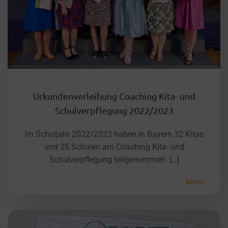
Urkundenverleihung Coaching Kita- und
Schulverpflegung 2022/2023
Im Schuljahr 2022/2023 haben in Bayern 32 Kitas
und 25 Schulen am Coaching Kita- und
Schulverpflegung teilgenommen. […]
Mehr...