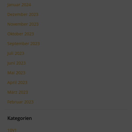
Januar 2024
Dezember 2023
November 2023
Oktober 2023
September 2023
Juli 2023
Juni 2023
Mai 2023
April 2023
März 2023
Februar 2023
Kategorien
10V1