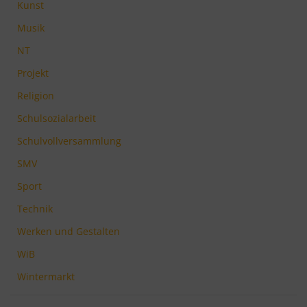
Kunst
Musik
NT
Projekt
Religion
Schulsozialarbeit
Schulvollversammlung
SMV
Sport
Technik
Werken und Gestalten
WiB
Wintermarkt