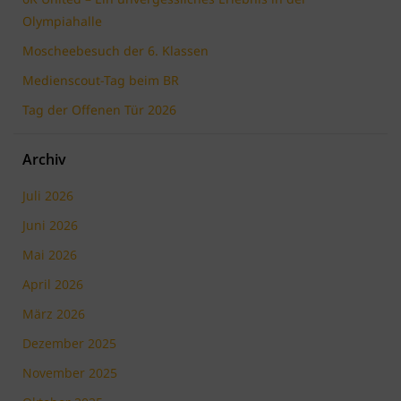
Olympiahalle
Moscheebesuch der 6. Klassen
Medienscout-Tag beim BR
Tag der Offenen Tür 2026
Archiv
Juli 2026
Juni 2026
Mai 2026
April 2026
März 2026
Dezember 2025
November 2025