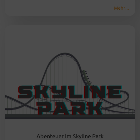
Mehr...
Abenteuer im Skyline Park