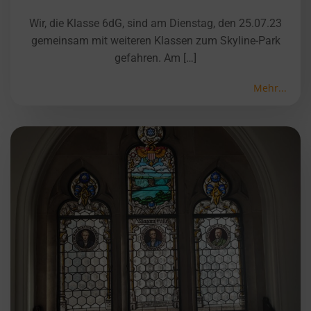
Wir, die Klasse 6dG, sind am Dienstag, den 25.07.23
gemeinsam mit weiteren Klassen zum Skyline-Park
gefahren. Am […]
Mehr...