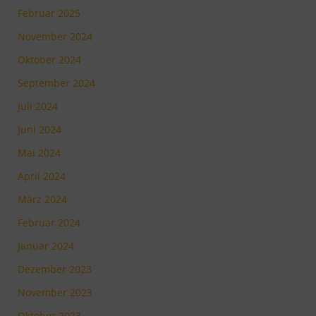
Februar 2025
November 2024
Oktober 2024
September 2024
Juli 2024
Juni 2024
Mai 2024
April 2024
März 2024
Februar 2024
Januar 2024
Dezember 2023
November 2023
Oktober 2023