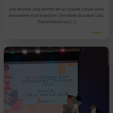
Drei Wochen lang durften wir an unserer Schule einen
besonderen Gast begrüßen: Urmatbek Orosobek Uulu,
Deutschlehrer aus […]
Mehr...