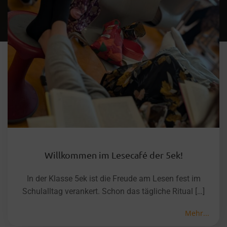
Willkommen im Lesecafé der 5ek!
In der Klasse 5ek ist die Freude am Lesen fest im
Schulalltag verankert. Schon das tägliche Ritual […]
Mehr...