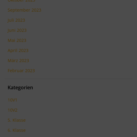
September 2023
Juli 2023
Juni 2023
Mai 2023
April 2023
März 2023
Februar 2023
Kategorien
10V1
10V2
5. Klasse
6. Klasse