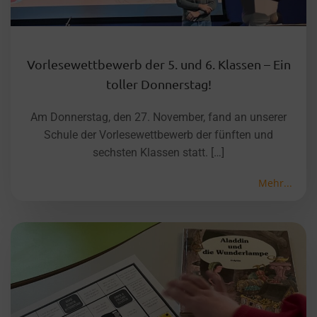
Vorlesewettbewerb der 5. und 6. Klassen – Ein
toller Donnerstag!
Am Donnerstag, den 27. November, fand an unserer
Schule der Vorlesewettbewerb der fünften und
sechsten Klassen statt. […]
Mehr...