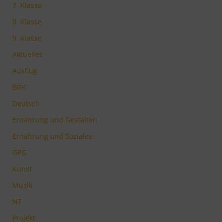
7. Klasse
8. Klasse
9. Klasse
Aktuelles
Ausflug
BDK
Deutsch
Ernährung und Gestalten
Ernährung und Soziales
GPG
Kunst
Musik
NT
Projekt