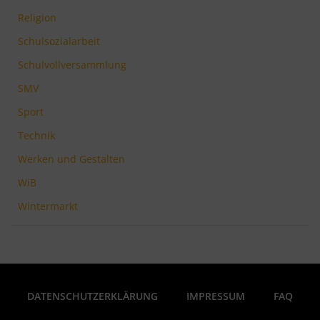
Religion
Schulsozialarbeit
Schulvollversammlung
SMV
Sport
Technik
Werken und Gestalten
WiB
Wintermarkt
DATENSCHUTZERKLÄRUNG
IMPRESSUM
FAQ