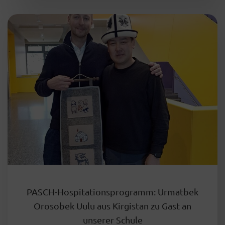
PASCH-Hospitationsprogramm: Urmatbek
Orosobek Uulu aus Kirgistan zu Gast an
unserer Schule