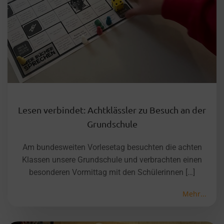
Lesen verbindet: Achtklässler zu Besuch an der
Grundschule
Am bundesweiten Vorlesetag besuchten die achten
Klassen unsere Grundschule und verbrachten einen
besonderen Vormittag mit den Schülerinnen […]
Mehr...