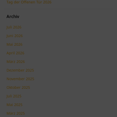
Tag der Offenen Tür 2026
Archiv
Juli 2026
Juni 2026
Mai 2026
April 2026
März 2026
Dezember 2025
November 2025
Oktober 2025
Juli 2025
Mai 2025
März 2025