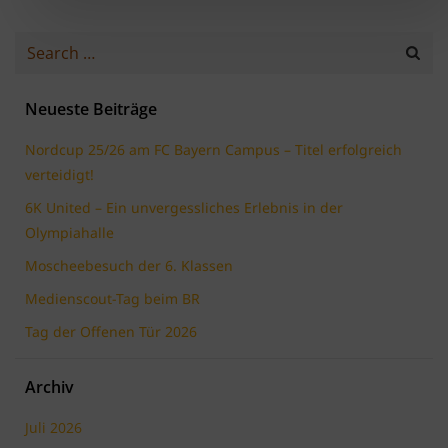
Search
for:
Neueste Beiträge
Nordcup 25/26 am FC Bayern Campus – Titel erfolgreich
verteidigt!
6K United – Ein unvergessliches Erlebnis in der
Olympiahalle
Moscheebesuch der 6. Klassen
Medienscout-Tag beim BR
Tag der Offenen Tür 2026
Archiv
Juli 2026