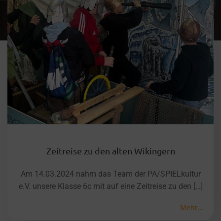
Zeitreise zu den alten Wikingern
Am 14.03.2024 nahm das Team der PA/SPIELkultur
e.V. unsere Klasse 6c mit auf eine Zeitreise zu den […]
Mehr...