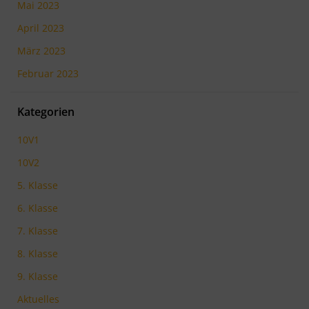
Mai 2023
April 2023
März 2023
Februar 2023
Kategorien
10V1
10V2
5. Klasse
6. Klasse
7. Klasse
8. Klasse
9. Klasse
Aktuelles