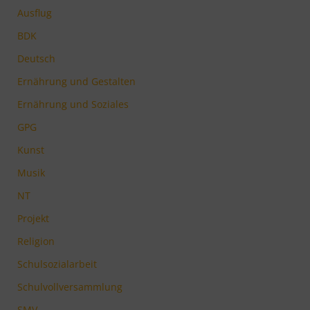
Ausflug
BDK
Deutsch
Ernährung und Gestalten
Ernährung und Soziales
GPG
Kunst
Musik
NT
Projekt
Religion
Schulsozialarbeit
Schulvollversammlung
SMV