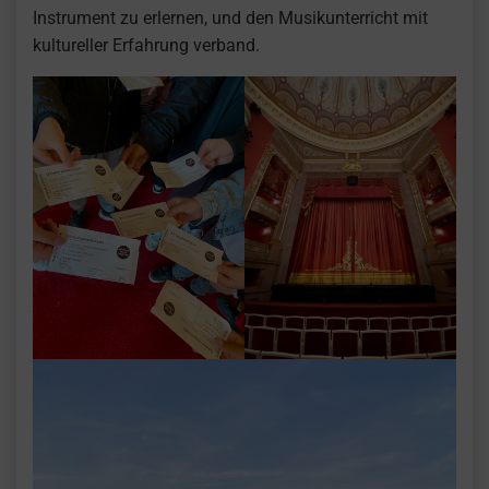
Instrument zu erlernen, und den Musikunterricht mit
kultureller Erfahrung verband.