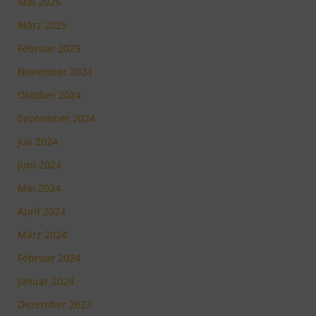
Mai 2025
März 2025
Februar 2025
November 2024
Oktober 2024
September 2024
Juli 2024
Juni 2024
Mai 2024
April 2024
März 2024
Februar 2024
Januar 2024
Dezember 2023