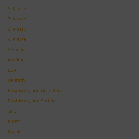
6. Klasse
7. Klasse
8. Klasse
9. Klasse
Aktuelles
Ausflug
BDK
Deutsch
Ernährung und Gestalten
Ernährung und Soziales
GPG
Kunst
Musik