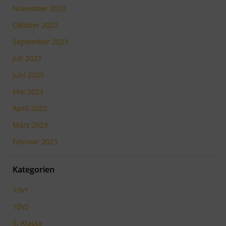
November 2023
Oktober 2023
September 2023
Juli 2023
Juni 2023
Mai 2023
April 2023
März 2023
Februar 2023
Kategorien
10V1
10V2
5. Klasse