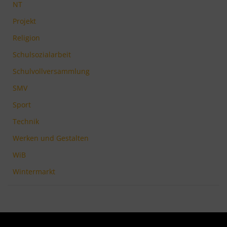
NT
Projekt
Religion
Schulsozialarbeit
Schulvollversammlung
SMV
Sport
Technik
Werken und Gestalten
WiB
Wintermarkt