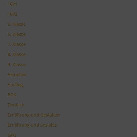
10V1
10V2
5. Klasse
6. Klasse
7. Klasse
8. Klasse
9. Klasse
Aktuelles
Ausflug
BDK
Deutsch
Ernährung und Gestalten
Ernährung und Soziales
GPG