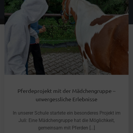
Pferdeprojekt mit der Mädchengruppe –
unvergessliche Erlebnisse
In unserer Schule startete ein besonderes Projekt im
Juli: Eine Mädchengruppe hat die Möglichkeit,
gemeinsam mit Pferden […]