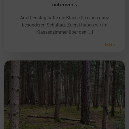
unterwegs
Am Dienstag hatte die Klasse 5c einen ganz
besonderen Schultag. Zuerst haben wir im
Klassenzimmer über den […]
Mehr...