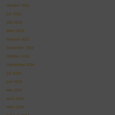
Oktober 2025
Juli 2025
Mai 2025
März 2025
Februar 2025
November 2024
Oktober 2024
September 2024
Juli 2024
Juni 2024
Mai 2024
April 2024
März 2024