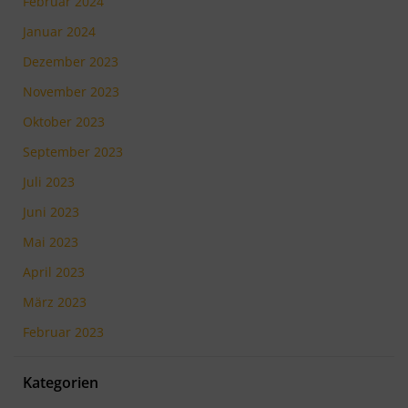
Februar 2024
Januar 2024
Dezember 2023
November 2023
Oktober 2023
September 2023
Juli 2023
Juni 2023
Mai 2023
April 2023
März 2023
Februar 2023
Kategorien