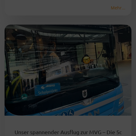
Mehr...
Unser spannender Ausflug zur MVG – Die 5c