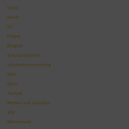
Kunst
Musik
NT
Projekt
Religion
Schulsozialarbeit
Schulvollversammlung
SMV
Sport
Technik
Werken und Gestalten
WiB
Wintermarkt