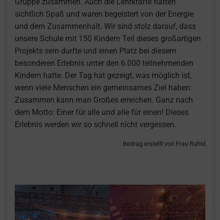
Gruppe zusammen. Auch die Lehrkräfte hatten
sichtlich Spaß und waren begeistert von der Energie
und dem Zusammenhalt. Wir sind stolz darauf, dass
unsere Schule mit 150 Kindern Teil dieses großartigen
Projekts sein durfte und einen Platz bei diesem
besonderen Erlebnis unter den 6.000 teilnehmenden
Kindern hatte. Der Tag hat gezeigt, was möglich ist,
wenn viele Menschen ein gemeinsames Ziel haben:
Zusammen kann man Großes erreichen. Ganz nach
dem Motto: Einer für alle und alle für einen! Dieses
Erlebnis werden wir so schnell nicht vergessen.
Beitrag erstellt von Frau Rahid