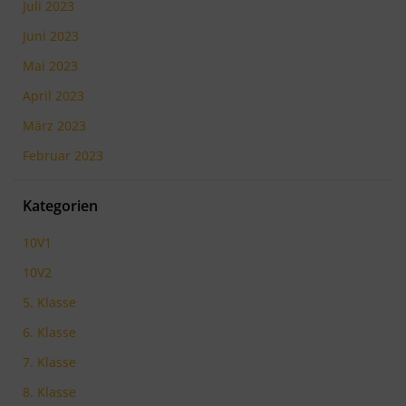
Juli 2023
Juni 2023
Mai 2023
April 2023
März 2023
Februar 2023
Kategorien
10V1
10V2
5. Klasse
6. Klasse
7. Klasse
8. Klasse