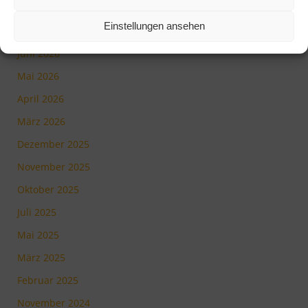
Archiv
Einstellungen ansehen
Juli 2026
Juni 2026
Mai 2026
April 2026
März 2026
Dezember 2025
November 2025
Oktober 2025
Juli 2025
Mai 2025
März 2025
Februar 2025
November 2024