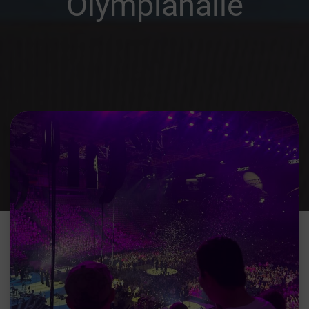
Olympiahalle