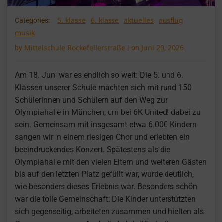
5. klasse
6. klasse
aktuelles
ausflug
Categories:
musik
Mittelschule Rockefellerstraße
Juni 20, 2026
by
|
on
Am 18. Juni war es endlich so weit: Die 5. und 6.
Klassen unserer Schule machten sich mit rund 150
Schülerinnen und Schülern auf den Weg zur
Olympiahalle in München, um bei 6K United! dabei zu
sein. Gemeinsam mit insgesamt etwa 6.000 Kindern
sangen wir in einem riesigen Chor und erlebten ein
beeindruckendes Konzert. Spätestens als die
Olympiahalle mit den vielen Eltern und weiteren Gästen
bis auf den letzten Platz gefüllt war, wurde deutlich,
wie besonders dieses Erlebnis war. Besonders schön
war die tolle Gemeinschaft: Die Kinder unterstützten
sich gegenseitig, arbeiteten zusammen und hielten als