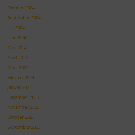
Oktober 2024
September 2024
Juli 2024
Juni 2024
Mai 2024
April 2024
März 2024
Februar 2024
Januar 2024
Dezember 2023
November 2023
Oktober 2023
September 2023