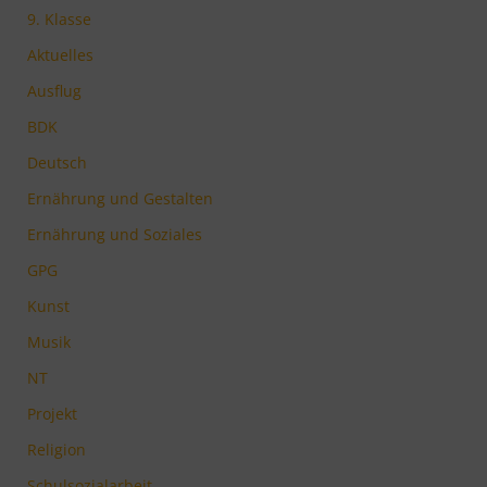
9. Klasse
Aktuelles
Ausflug
BDK
Deutsch
Ernährung und Gestalten
Ernährung und Soziales
GPG
Kunst
Musik
NT
Projekt
Religion
Schulsozialarbeit