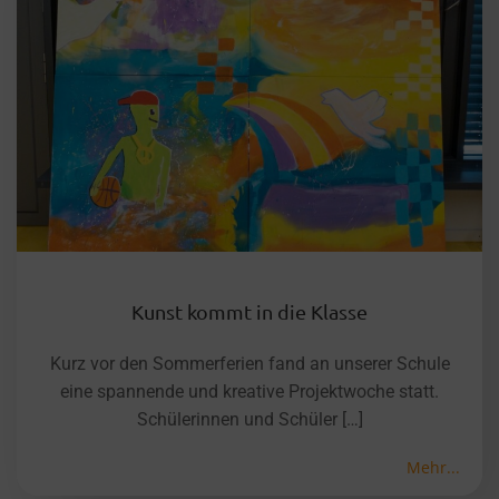
Kunst kommt in die Klasse
Kurz vor den Sommerferien fand an unserer Schule
eine spannende und kreative Projektwoche statt.
Schülerinnen und Schüler […]
Mehr...