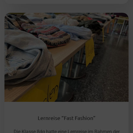
Lernreise “Fast Fashion”
Die Klasse 8dg hatte eine Lernreise im Rahmen der