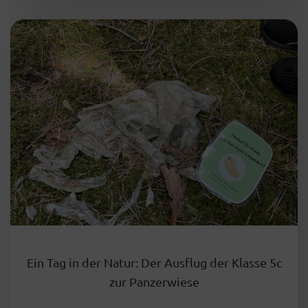
Ein Tag in der Natur: Der Ausflug der Klasse 5c
zur Panzerwiese