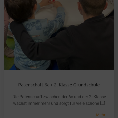
Patenschaft 6c + 2. Klasse Grundschule
Die Patenschaft zwischen der 6c und der 2. Klasse
wächst immer mehr und sorgt für viele schöne […]
Mehr...