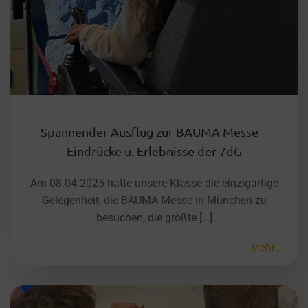
Spannender Ausflug zur BAUMA Messe –
Eindrücke u. Erlebnisse der 7dG
Am 08.04.2025 hatte unsere Klasse die einzigartige
Gelegenheit, die BAUMA Messe in München zu
besuchen, die größte […]
Mehr...