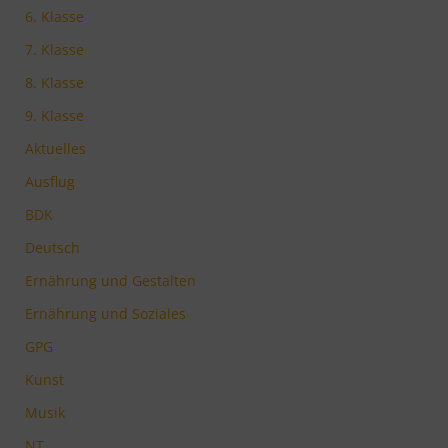
6. Klasse
7. Klasse
8. Klasse
9. Klasse
Aktuelles
Ausflug
BDK
Deutsch
Ernährung und Gestalten
Ernährung und Soziales
GPG
Kunst
Musik
NT