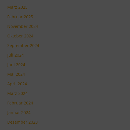
März 2025
Februar 2025
November 2024
Oktober 2024
September 2024
Juli 2024
Juni 2024
Mai 2024
April 2024
März 2024
Februar 2024
Januar 2024
Dezember 2023