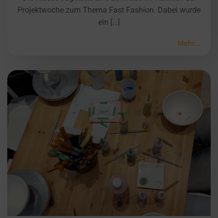
Projektwoche zum Thema Fast Fashion. Dabei wurde
ein […]
Mehr...