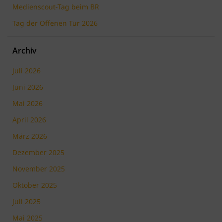
Medienscout-Tag beim BR
Tag der Offenen Tür 2026
Archiv
Juli 2026
Juni 2026
Mai 2026
April 2026
März 2026
Dezember 2025
November 2025
Oktober 2025
Juli 2025
Mai 2025