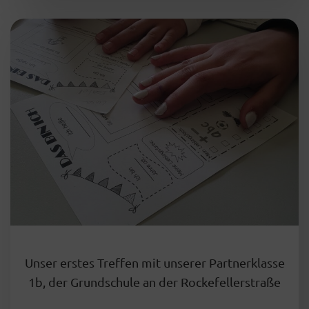
Unser erstes Treffen mit unserer Partnerklasse
1b, der Grundschule an der Rockefellerstraße