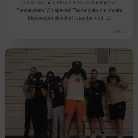
Die Klasse 5c hatte einen tollen Ausflug zur
Panzerwiese. Wir spielten Teamspiele, die unsere
Klassengemeinschaft stärkten und […]
Mehr...