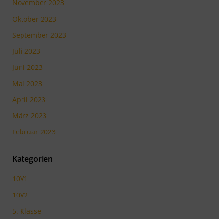
November 2023
Oktober 2023
September 2023
Juli 2023
Juni 2023
Mai 2023
April 2023
März 2023
Februar 2023
Kategorien
10V1
10V2
5. Klasse