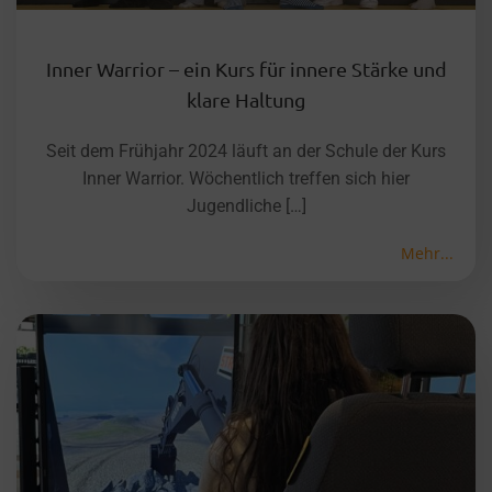
Inner Warrior – ein Kurs für innere Stärke und
klare Haltung
Seit dem Frühjahr 2024 läuft an der Schule der Kurs
Inner Warrior. Wöchentlich treffen sich hier
Jugendliche […]
Mehr...