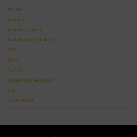
Projekt
Religion
Schulsozialarbeit
Schulvollversammlung
SMV
Sport
Technik
Werken und Gestalten
WiB
Wintermarkt