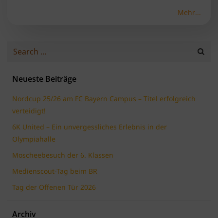
Mehr...
Search
for:
Neueste Beiträge
Nordcup 25/26 am FC Bayern Campus – Titel erfolgreich
verteidigt!
6K United – Ein unvergessliches Erlebnis in der
Olympiahalle
Moscheebesuch der 6. Klassen
Medienscout-Tag beim BR
Tag der Offenen Tür 2026
Archiv