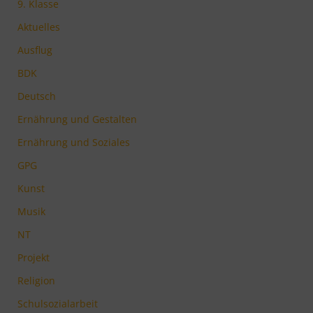
9. Klasse
Aktuelles
Ausflug
BDK
Deutsch
Ernährung und Gestalten
Ernährung und Soziales
GPG
Kunst
Musik
NT
Projekt
Religion
Schulsozialarbeit