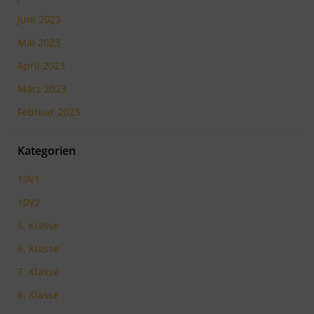
Juni 2023
Mai 2023
April 2023
März 2023
Februar 2023
Kategorien
10V1
10V2
5. Klasse
6. Klasse
7. Klasse
8. Klasse