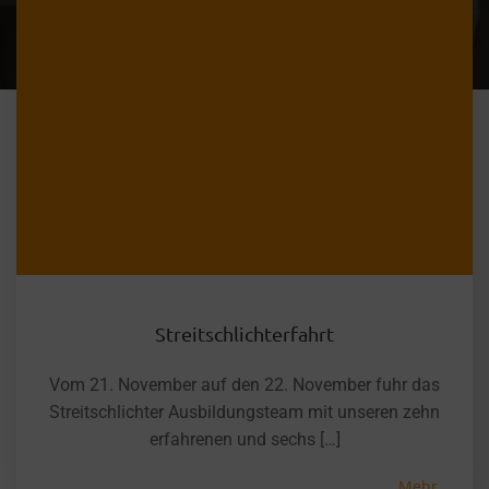
Streitschlichterfahrt
Vom 21. November auf den 22. November fuhr das
Streitschlichter Ausbildungsteam mit unseren zehn
erfahrenen und sechs […]
Mehr...