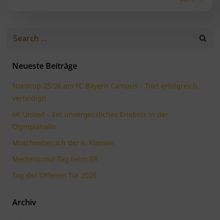
Search
for:
Neueste Beiträge
Nordcup 25/26 am FC Bayern Campus – Titel erfolgreich
verteidigt!
6K United – Ein unvergessliches Erlebnis in der
Olympiahalle
Moscheebesuch der 6. Klassen
Medienscout-Tag beim BR
Tag der Offenen Tür 2026
Archiv