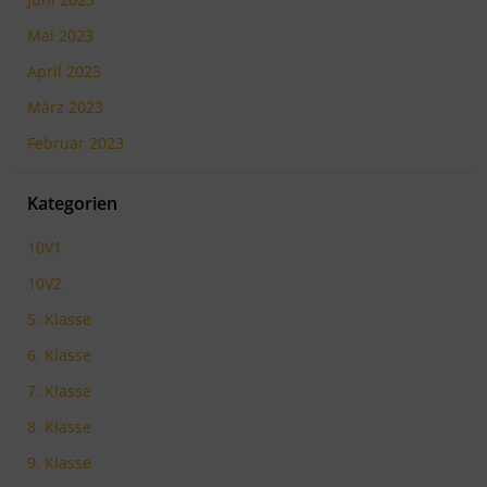
Mai 2023
April 2023
März 2023
Februar 2023
Kategorien
10V1
10V2
5. Klasse
6. Klasse
7. Klasse
8. Klasse
9. Klasse