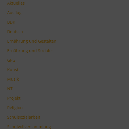
Aktuelles
Ausflug
BDK
Deutsch
Ernährung und Gestalten
Ernährung und Soziales
GPG
Kunst
Musik
NT
Projekt
Religion
Schulsozialarbeit
Schulvollversammlung