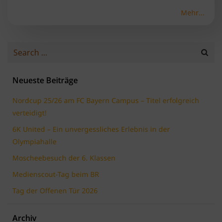
Mehr...
Search
for:
Neueste Beiträge
Nordcup 25/26 am FC Bayern Campus – Titel erfolgreich
verteidigt!
6K United – Ein unvergessliches Erlebnis in der
Olympiahalle
Moscheebesuch der 6. Klassen
Medienscout-Tag beim BR
Tag der Offenen Tür 2026
Archiv