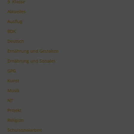
9. Klasse
Aktuelles
Ausflug
BDK
Deutsch
Ernährung und Gestalten
Ernährung und Soziales
GPG
Kunst
Musik
NT
Projekt
Religion
Schulsozialarbeit