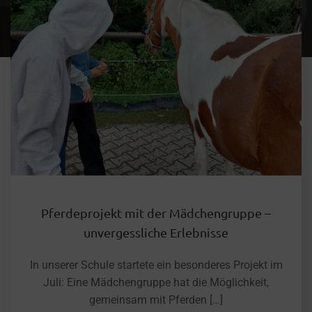
Pferdeprojekt mit der Mädchengruppe –
unvergessliche Erlebnisse
In unserer Schule startete ein besonderes Projekt im
Juli: Eine Mädchengruppe hat die Möglichkeit,
gemeinsam mit Pferden […]