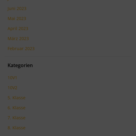
Juni 2023
Mai 2023
April 2023
März 2023
Februar 2023
Kategorien
10V1
10V2
5. Klasse
6. Klasse
7. Klasse
8. Klasse