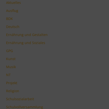
Aktuelles
Ausflug
BDK
Deutsch
Ernährung und Gestalten
Ernährung und Soziales
GPG
Kunst
Musik
NT
Projekt
Religion
Schulsozialarbeit
Schulvollversammlung