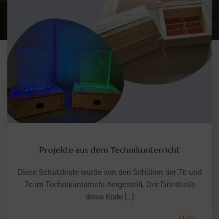
Projekte aus dem Technikunterricht
Diese Schatzkiste wurde von den Schülern der 7b und
7c im Technikunterricht hergestellt. Der Einzelteile
diese Kiste […]
Mehr...