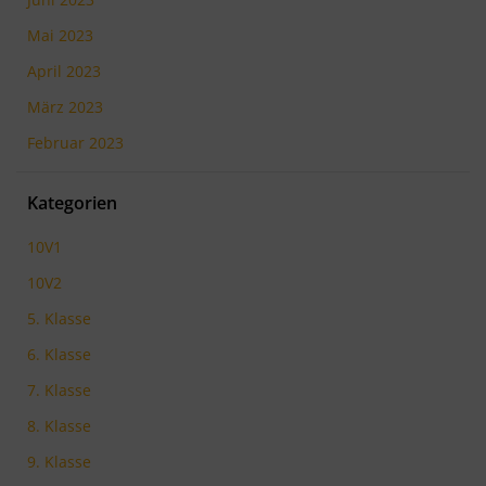
Mai 2023
April 2023
März 2023
Februar 2023
Kategorien
10V1
10V2
5. Klasse
6. Klasse
7. Klasse
8. Klasse
9. Klasse