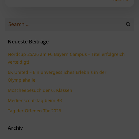
Search
for:
Neueste Beiträge
Nordcup 25/26 am FC Bayern Campus – Titel erfolgreich
verteidigt!
6K United – Ein unvergessliches Erlebnis in der
Olympiahalle
Moscheebesuch der 6. Klassen
Medienscout-Tag beim BR
Tag der Offenen Tür 2026
Archiv