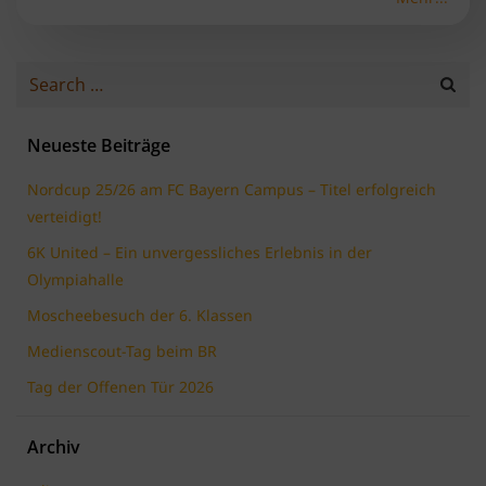
Search
for:
Neueste Beiträge
Nordcup 25/26 am FC Bayern Campus – Titel erfolgreich
verteidigt!
6K United – Ein unvergessliches Erlebnis in der
Olympiahalle
Moscheebesuch der 6. Klassen
Medienscout-Tag beim BR
Tag der Offenen Tür 2026
Archiv