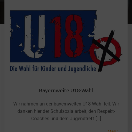
Bayernweite U18-Wahl
Wir nahmen an der bayernweiten U18-Wahl teil. Wir
danken hier der Schulsozialarbeit, den Respekt-
Coaches und dem Jugendtreff […]
Mehr...