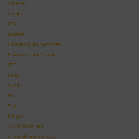
Aktuelles
Ausflug
BDK
Deutsch
Ernährung und Gestalten
Ernährung und Soziales
GPG
Kunst
Musik
NT
Projekt
Religion
Schulsozialarbeit
Schulvollversammlung