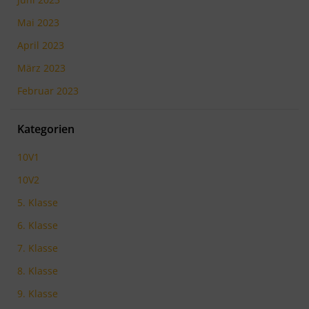
Mai 2023
April 2023
März 2023
Februar 2023
Kategorien
10V1
10V2
5. Klasse
6. Klasse
7. Klasse
8. Klasse
9. Klasse