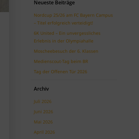
Neueste Beiträge
Nordcup 25/26 am FC Bayern Campus
– Titel erfolgreich verteidigt!
6K United – Ein unvergessliches
Erlebnis in der Olympiahalle
Moscheebesuch der 6. Klassen
Medienscout-Tag beim BR
Tag der Offenen Tür 2026
Archiv
Juli 2026
Juni 2026
Mai 2026
April 2026