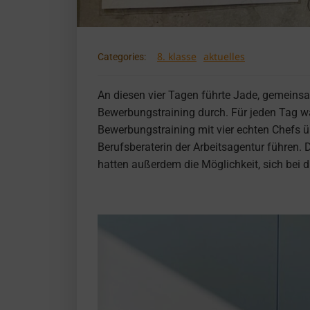
8. klasse
aktuelles
Categories:
An diesen vier Tagen führte Jade, gemeinsam
Bewerbungstraining durch. Für jeden Tag wa
Bewerbungstraining mit vier echten Chefs 
Berufsberaterin der Arbeitsagentur führen. D
hatten außerdem die Möglichkeit, sich bei 