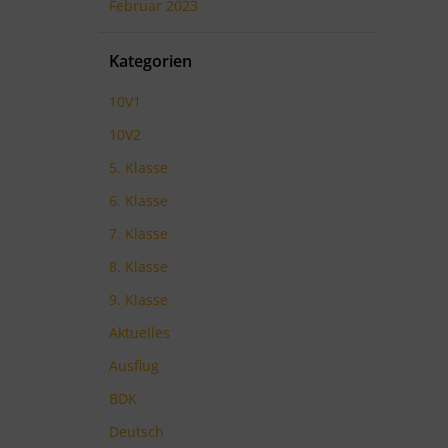
Februar 2023
Kategorien
10V1
10V2
5. Klasse
6. Klasse
7. Klasse
8. Klasse
9. Klasse
Aktuelles
Ausflug
BDK
Deutsch