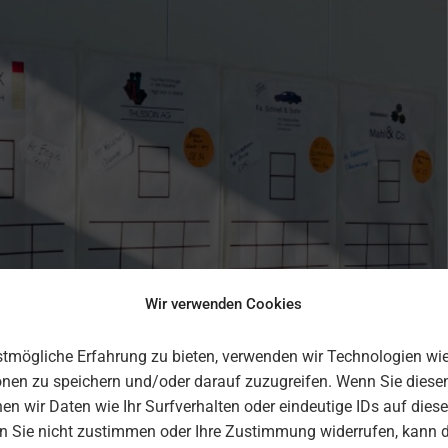
Wir verwenden Cookies
tmögliche Erfahrung zu bieten, verwenden wir Technologien wi
onen zu speichern und/oder darauf zuzugreifen. Wenn Sie diese
n wir Daten wie Ihr Surfverhalten oder eindeutige IDs auf diese
nn Sie nicht zustimmen oder Ihre Zustimmung widerrufen, kann 