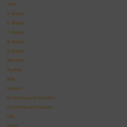
10V2
5. Klasse
6. Klasse
7. Klasse
8. Klasse
9. Klasse
Aktuelles
Ausflug
BDK
Deutsch
Ernährung und Gestalten
Ernährung und Soziales
GPG
Kunst