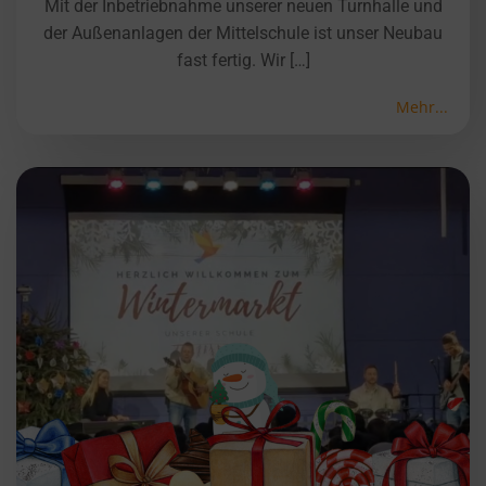
Mit der Inbetriebnahme unserer neuen Turnhalle und
der Außenanlagen der Mittelschule ist unser Neubau
fast fertig. Wir […]
Mehr...