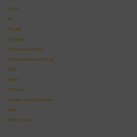
Musik
NT
Projekt
Religion
Schulsozialarbeit
Schulvollversammlung
SMV
Sport
Technik
Werken und Gestalten
WiB
Wintermarkt