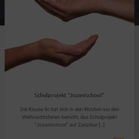
Schulprojekt “Jozanischool”
Die Klasse 9c hat sich in den Wochen vor den
Weihnachtsferien bemüht, das Schulprojekt
“Jozanischool” auf Zanzibar […]
Mehr...