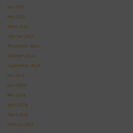
Juli 2025
Mai 2025
März 2025
Februar 2025
November 2024
Oktober 2024
September 2024
Juli 2024
Juni 2024
Mai 2024
April 2024
März 2024
Februar 2024