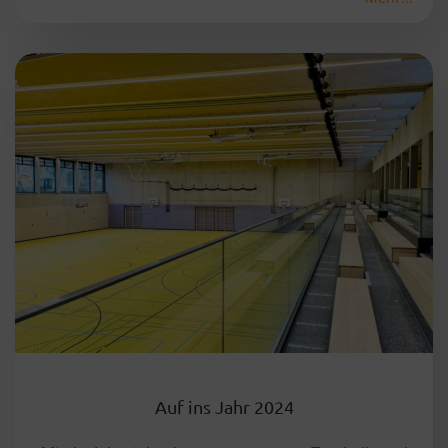
Auf ins Jahr 2024