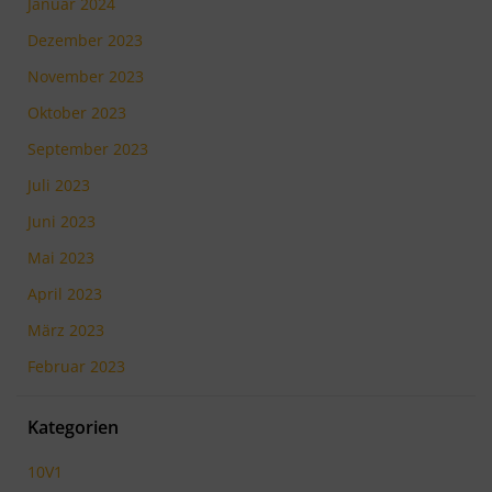
Januar 2024
Dezember 2023
November 2023
Oktober 2023
September 2023
Juli 2023
Juni 2023
Mai 2023
April 2023
März 2023
Februar 2023
Kategorien
10V1