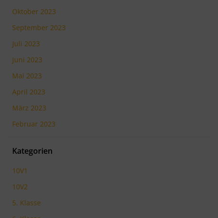
Oktober 2023
September 2023
Juli 2023
Juni 2023
Mai 2023
April 2023
März 2023
Februar 2023
Kategorien
10V1
10V2
5. Klasse