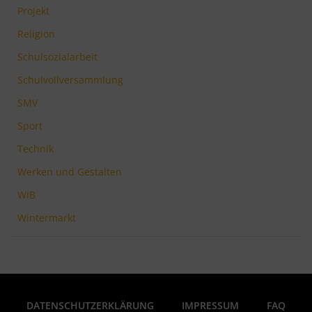
Projekt
Religion
Schulsozialarbeit
Schulvollversammlung
SMV
Sport
Technik
Werken und Gestalten
WiB
Wintermarkt
DATENSCHUTZERKLÄRUNG
IMPRESSUM
FAQ