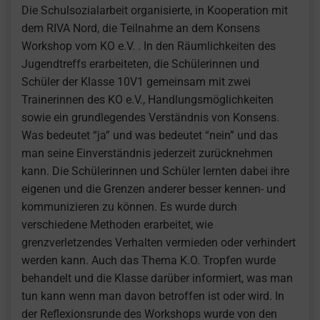
Die Schulsozialarbeit organisierte, in Kooperation mit
dem RIVA Nord, die Teilnahme an dem Konsens
Workshop vom KO e.V. . In den Räumlichkeiten des
Jugendtreffs erarbeiteten, die Schülerinnen und
Schüler der Klasse 10V1 gemeinsam mit zwei
Trainerinnen des KO e.V., Handlungsmöglichkeiten
sowie ein grundlegendes Verständnis von Konsens.
Was bedeutet “ja” und was bedeutet “nein” und das
man seine Einverständnis jederzeit zurücknehmen
kann. Die Schülerinnen und Schüler lernten dabei ihre
eigenen und die Grenzen anderer besser kennen- und
kommunizieren zu können. Es wurde durch
verschiedene Methoden erarbeitet, wie
grenzverletzendes Verhalten vermieden oder verhindert
werden kann. Auch das Thema K.O. Tropfen wurde
behandelt und die Klasse darüber informiert, was man
tun kann wenn man davon betroffen ist oder wird. In
der Reflexionsrunde des Workshops wurde von den