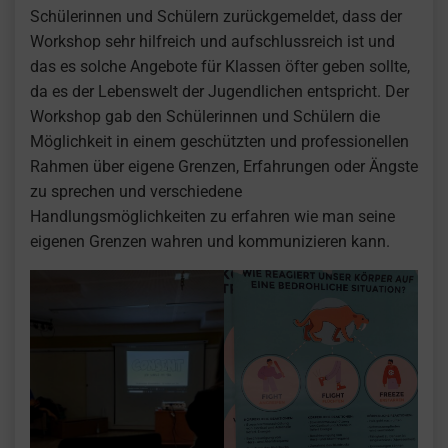
Schülerinnen und Schülern zurückgemeldet, dass der
Workshop sehr hilfreich und aufschlussreich ist und
das es solche Angebote für Klassen öfter geben sollte,
da es der Lebenswelt der Jugendlichen entspricht. Der
Workshop gab den Schülerinnen und Schülern die
Möglichkeit in einem geschützten und professionellen
Rahmen über eigene Grenzen, Erfahrungen oder Ängste
zu sprechen und verschiedene
Handlungsmöglichkeiten zu erfahren wie man seine
eigenen Grenzen wahren und kommunizieren kann.