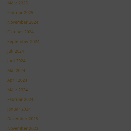
März 2025
Februar 2025
November 2024
Oktober 2024
September 2024
Juli 2024
Juni 2024
Mai 2024
April 2024
März 2024
Februar 2024
Januar 2024
Dezember 2023
November 2023