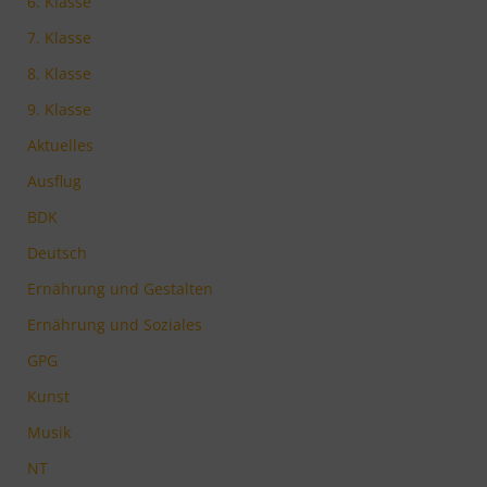
6. Klasse
7. Klasse
8. Klasse
9. Klasse
Aktuelles
Ausflug
BDK
Deutsch
Ernährung und Gestalten
Ernährung und Soziales
GPG
Kunst
Musik
NT