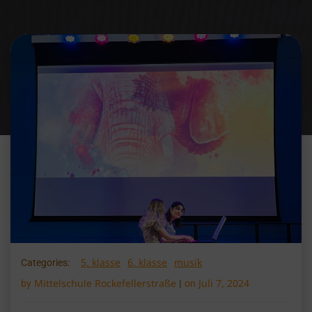
5. klasse
6. klasse
musik
Categories:
Mittelschule Rockefellerstraße
Juli 7, 2024
by
|
on