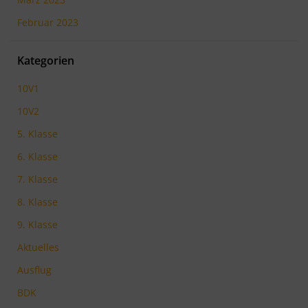
Februar 2023
Kategorien
10V1
10V2
5. Klasse
6. Klasse
7. Klasse
8. Klasse
9. Klasse
Aktuelles
Ausflug
BDK