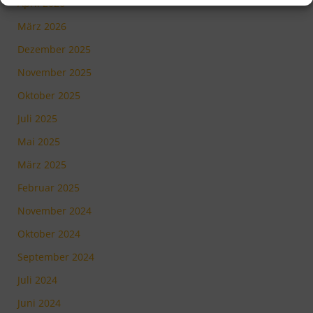
April 2026
März 2026
Dezember 2025
November 2025
Oktober 2025
Juli 2025
Mai 2025
März 2025
Februar 2025
November 2024
Oktober 2024
September 2024
Juli 2024
Juni 2024