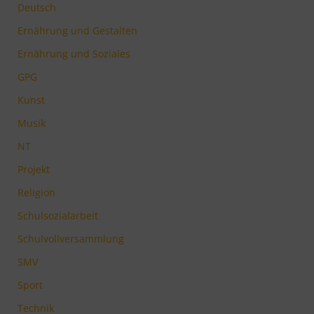
Deutsch
Ernährung und Gestalten
Ernährung und Soziales
GPG
Kunst
Musik
NT
Projekt
Religion
Schulsozialarbeit
Schulvollversammlung
SMV
Sport
Technik