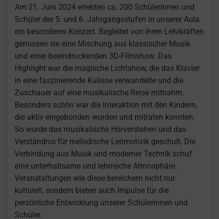
Am 21. Juni 2024 erlebten ca. 200 Schülerinnen und
Schüler der 5. und 6. Jahrgangsstufen in unserer Aula
ein besonderes Konzert. Begleitet von ihren Lehrkräften
genossen sie eine Mischung aus klassischer Musik
und einer beeindruckenden 3D-Filmshow. Das
Highlight war die magische Lichtshow, die das Klavier
in eine faszinierende Kulisse verwandelte und die
Zuschauer auf eine musikalische Reise mitnahm.
Besonders schön war die Interaktion mit den Kindern,
die aktiv eingebunden wurden und mitraten konnten.
So wurde das musikalische Hörverstehen und das
Verständnis für melodische Leitmotivik geschult. Die
Verbindung aus Musik und moderner Technik schuf
eine unterhaltsame und lehrreiche Atmosphäre.
Veranstaltungen wie diese bereichern nicht nur
kulturell, sondern bieten auch Impulse für die
persönliche Entwicklung unserer Schülerinnen und
Schüler.