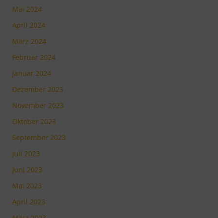
Mai 2024
April 2024
März 2024
Februar 2024
Januar 2024
Dezember 2023
November 2023
Oktober 2023
September 2023
Juli 2023
Juni 2023
Mai 2023
April 2023
März 2023